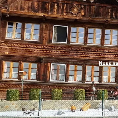
Nous ne