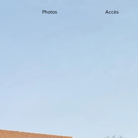
Photos
Accès